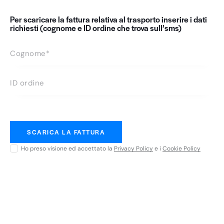
Per scaricare la fattura relativa al trasporto inserire i dati
richiesti (cognome e ID ordine che trova sull’sms)
Ho preso visione ed accettato la
Privacy Policy
e i
Cookie Policy